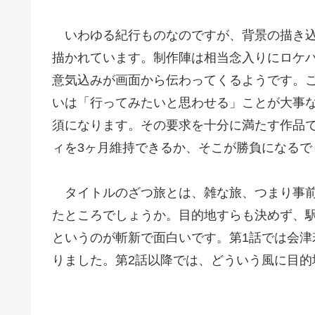
いわゆる紀行ものなのですが、背景の描き込
描かれています。制作陣は相当念入りにロケ
意気込みが画面から伝わってくるようです。
いは「行ってみたいと思わせる」ことが大事
須になります。その要求を十分に満たす作品
ィを3ヶ月維持できるか、そこが勝負になるで
タイトルのざつ旅とは、雑な旅、つまり事前
たところでしょうか。目的地すらも決めず、
というのが斬新で面白いです。第1話では会
りました。第2話以降では、どういう風に目的