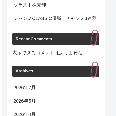
ソラスト株売却
チャンミCLASSIC優勝、チャンミ3連覇
Recent Comments
表示できるコメントはありません。
Archives
2026年7月
2026年5月
2026年4月