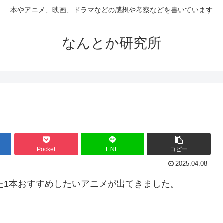
本やアニメ、映画、ドラマなどの感想や考察などを書いています
なんとか研究所
Pocket
LINE
コピー
2025.04.08
た1本おすすめしたいアニメが出てきました。