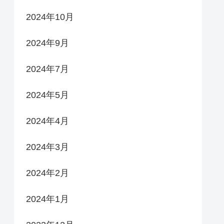
2024年10月
2024年9月
2024年7月
2024年5月
2024年4月
2024年3月
2024年2月
2024年1月