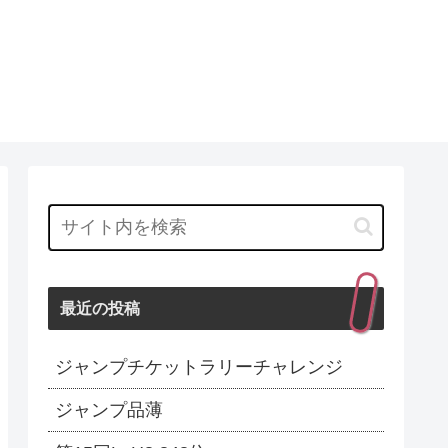
最近の投稿
ジャンプチケットラリーチャレンジ
ジャンプ品薄