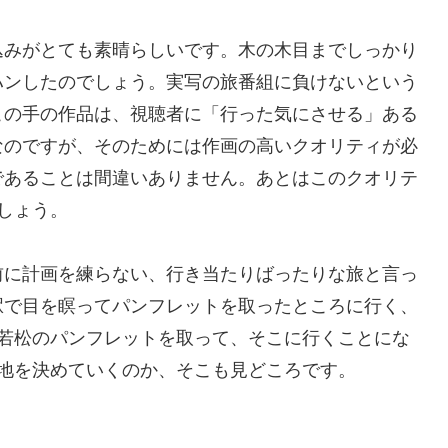
みがとても素晴らしいです。木の木目までしっかり
ハンしたのでしょう。実写の旅番組に負けないという
この手の作品は、視聴者に「行った気にさせる」ある
なのですが、そのためには作画の高いクオリティが必
であることは間違いありません。あとはこのクオリテ
しょう。
に計画を練らない、行き当たりばったりな旅と言っ
駅で目を瞑ってパンフレットを取ったところに行く、
津若松のパンフレットを取って、そこに行くことにな
地を決めていくのか、そこも見どころです。