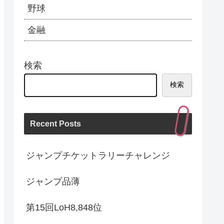
野球
金融
検索
検索
Recent Posts
ジャンプチケットラリーチャレンジ
ジャンプ品薄
第15回LoH8,848位