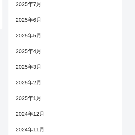
2025年7月
2025年6月
2025年5月
2025年4月
2025年3月
2025年2月
2025年1月
2024年12月
2024年11月