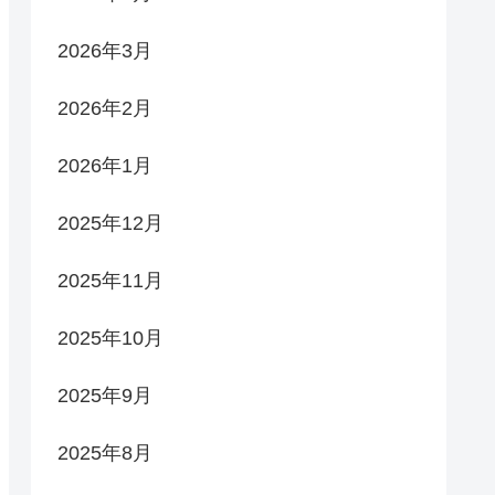
2026年3月
2026年2月
2026年1月
2025年12月
2025年11月
2025年10月
2025年9月
2025年8月