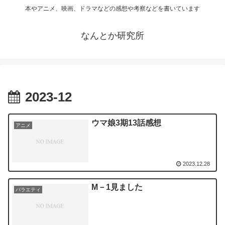
本やアニメ、映画、ドラマなどの感想や考察などを書いています
なんとか研究所
2023-12
ウマ娘3期13話感想
アニメ
2023.12.28
M－1見ました
バラエティ