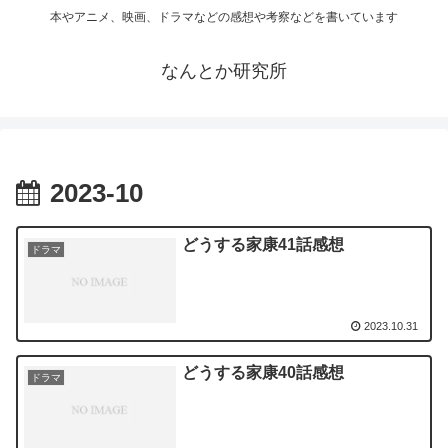
本やアニメ、映画、ドラマなどの感想や考察などを書いています
なんとか研究所
2023-10
どうする家康41話感想
ドラマ
2023.10.31
どうする家康40話感想
ドラマ