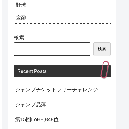
野球
金融
検索
検索
Recent Posts
ジャンプチケットラリーチャレンジ
ジャンプ品薄
第15回LoH8,848位