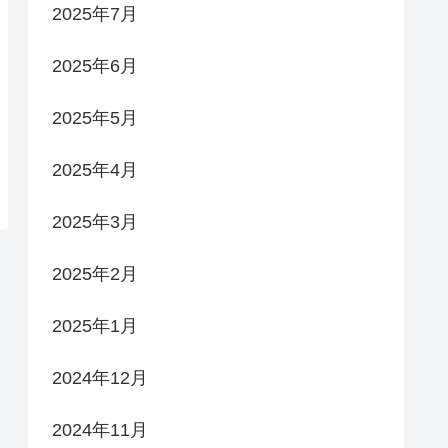
2025年7月
2025年6月
2025年5月
2025年4月
2025年3月
2025年2月
2025年1月
2024年12月
2024年11月