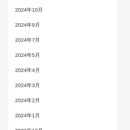
2024年10月
2024年9月
2024年7月
2024年5月
2024年4月
2024年3月
2024年2月
2024年1月