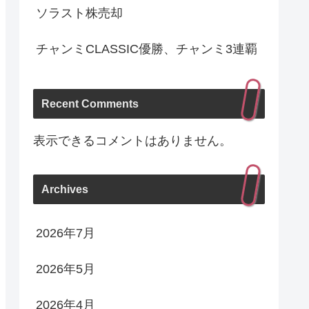
ソラスト株売却
チャンミCLASSIC優勝、チャンミ3連覇
Recent Comments
表示できるコメントはありません。
Archives
2026年7月
2026年5月
2026年4月