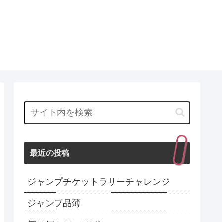
最近の投稿
ジャンプチケットラリーチャレンジ
ジャンプ品薄