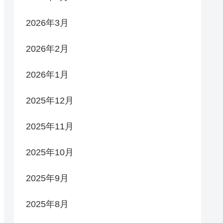
2026年3月
2026年2月
2026年1月
2025年12月
2025年11月
2025年10月
2025年9月
2025年8月