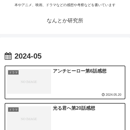
本やアニメ、映画、ドラマなどの感想や考察などを書いています
なんとか研究所
2024-05
アンチヒーロー第6話感想
ドラマ
2024.05.20
光る君へ第20話感想
ドラマ