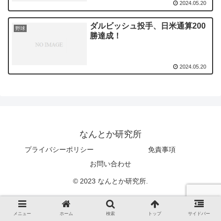
2024.05.20
ダルビッシュ投手、日米通算200
野球
勝達成！
2024.05.20
なんとか研究所
プライバシーポリシー
免責事項
お問い合わせ
© 2023 なんとか研究所.
メニュー
ホーム
検索
トップ
サイドバー