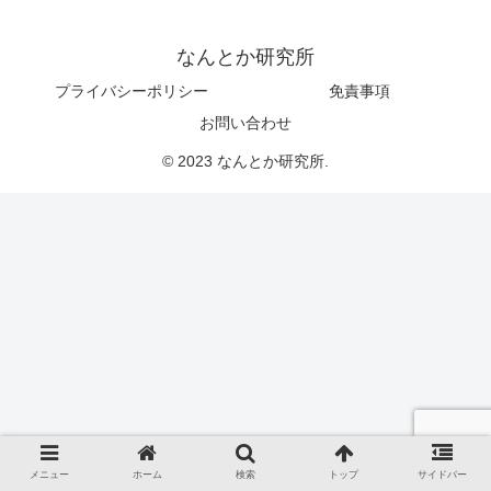
なんとか研究所
プライバシーポリシー
免責事項
お問い合わせ
© 2023 なんとか研究所.
メニュー
ホーム
検索
トップ
サイドバー