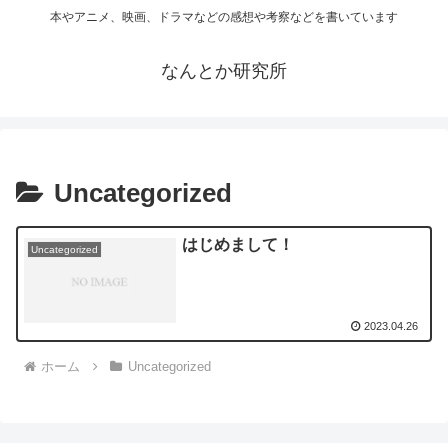
本やアニメ、映画、ドラマなどの感想や考察などを書いています
なんとか研究所
Uncategorized
はじめまして！
Uncategorized
2023.04.26
ホーム
Uncategorized