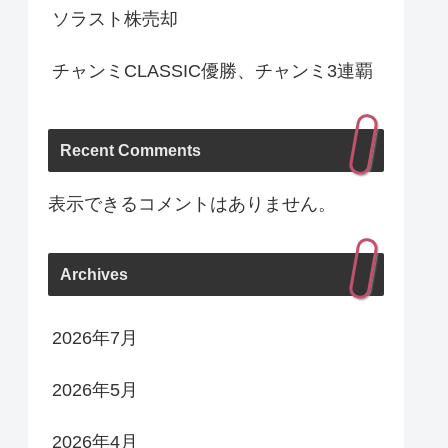
ソラスト株売却
チャンミCLASSIC優勝、チャンミ3連覇
Recent Comments
表示できるコメントはありません。
Archives
2026年7月
2026年5月
2026年4月