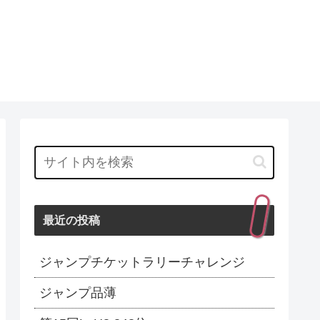
最近の投稿
ジャンプチケットラリーチャレンジ
ジャンプ品薄