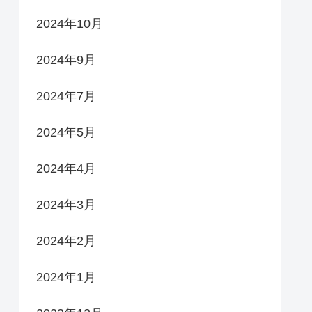
2024年10月
2024年9月
2024年7月
2024年5月
2024年4月
2024年3月
2024年2月
2024年1月