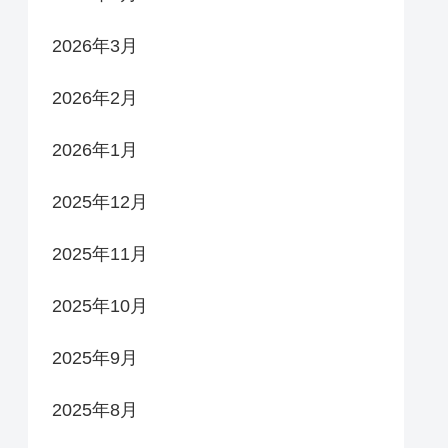
2026年3月
2026年2月
2026年1月
2025年12月
2025年11月
2025年10月
2025年9月
2025年8月