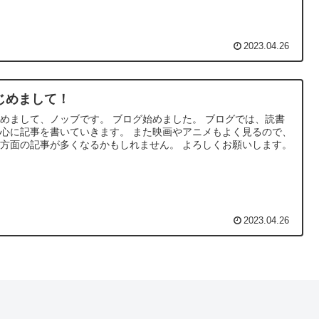
2023.04.26
じめまして！
めまして、ノッブです。 ブログ始めました。 ブログでは、読書
心に記事を書いていきます。 また映画やアニメもよく見るので、
方面の記事が多くなるかもしれません。 よろしくお願いします。
2023.04.26