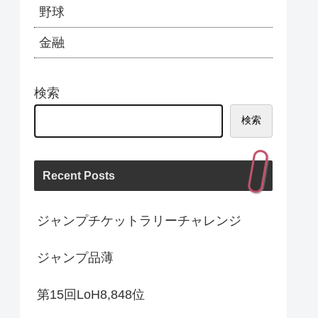
野球
金融
検索
検索
Recent Posts
ジャンプチケットラリーチャレンジ
ジャンプ品薄
第15回LoH8,848位