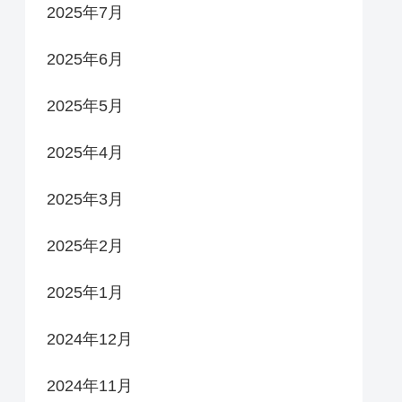
2025年7月
2025年6月
2025年5月
2025年4月
2025年3月
2025年2月
2025年1月
2024年12月
2024年11月