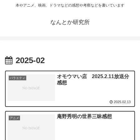
本やアニメ、映画、ドラマなどの感想や考察などを書いています
なんとか研究所
2025-02
オモウマい店 2025.2.11放送分
バラエティ
感想
2025.02.13
庵野秀明の世界三昧感想
アニメ