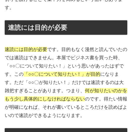
す。
速読には目的が必要
速読には目的が必要
です。目的もなく漫然と読んでいたの
では速読はできません。本屋でビジネス書を買った時、
「○○〇について知りたい！」という思いがあったはずで
す。この
「○○〇について知りたい！」が目的
になりま
す。ただ「○○〇が知りたい！」だけでは速読するのは大
雑把すぎることがあります。つまり、
何が知りたいのかを
もう少し具体的にしなければならない
のです。得たい情報
が明確になれば、それが書いているところだけを読めばよ
いので速読ができるようになります。