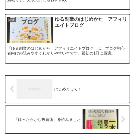
ゆる副業のはじめかた アフィリ
読書
エイトブログ
「ゆる副業のはじめかた アフィリエイトブログ」は、ブログ初心
者向けの読みやすくわかりやすい本です。最初の1冊に最適。
はじめまして！
「ほったらかし投資術」を読みました