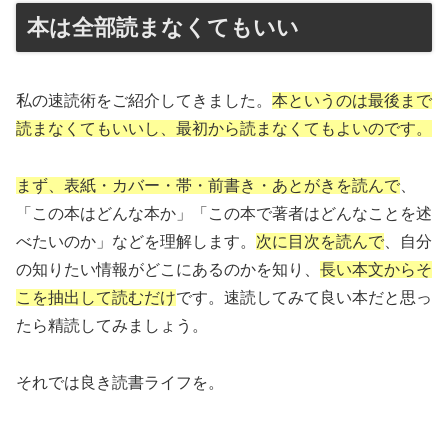
本は全部読まなくてもいい
私の速読術をご紹介してきました。
本というのは最後まで
読まなくてもいいし、最初から読まなくてもよいのです。
まず、表紙・カバー・帯・前書き・あとがきを読んで
、
「この本はどんな本か」「この本で著者はどんなことを述
べたいのか」などを理解します。
次に目次を読んで
、自分
の知りたい情報がどこにあるのかを知り、
長い本文からそ
こを抽出して読むだけ
です。速読してみて良い本だと思っ
たら精読してみましょう。
それでは良き読書ライフを。