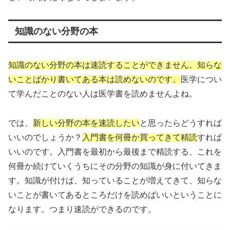
知識のない分野の本
知識のない分野の本は速読することができません。知らな
いことばかり書いてある本は読めないのです。
医学につい
て学んだことのない人は医学書を読めませんよね。
では、
新しい分野の本を速読したい
と思ったらどうすれば
いいのでしょうか？
入門書を何冊か買ってきて精読
すれば
いいのです。入門書を最初から最後まで精読する、これを
何冊か続けていくうちにその分野の知識が身に付いてきま
す。知識が付けば、知っていることが増えてきて、知らな
いことが書いてあるところだけを読めばいいということに
なります。つまり速読ができるのです。