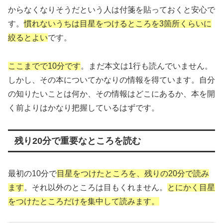
からなくなりそうだという人は付箋を貼っておくと安心で
す。
慣れないうちは目星をつけるところを3箇所くらいに
絞るとよい
です。
ここまでで10分です
。まだ本文は1行も読んでいません。
しかし、その本についてかなりの情報を得ています。自分
の知りたいことは何か、その情報はどこにあるか、本を開
く前よりはかなり把握しているはずです。
残り20分で重要なところを読む
最初の10分で
目星をつけたところを、残りの20分で読み
ます
。それ以外のところは目もくれません。
とにかく目星
をつけたところだけを集中して読みます。