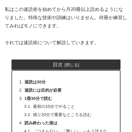
私はこの速読術を始めてから月20冊以上読めるようにな
りました。特殊な技術や訓練はいりません。何冊か練習し
てみればモノにできます。
それでは速読術について解説していきます。
目次
速読は30分
速読には目的が必要
1冊30分で読む
最初の10分でやること
残り20分で重要なところを読む
読み終わった後は
「つまらない」「難しい」→もう読まな