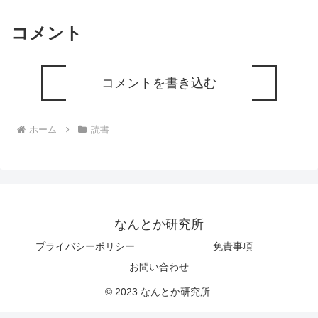
コメント
コメントを書き込む
ホーム
読書
なんとか研究所
プライバシーポリシー
免責事項
お問い合わせ
© 2023 なんとか研究所.