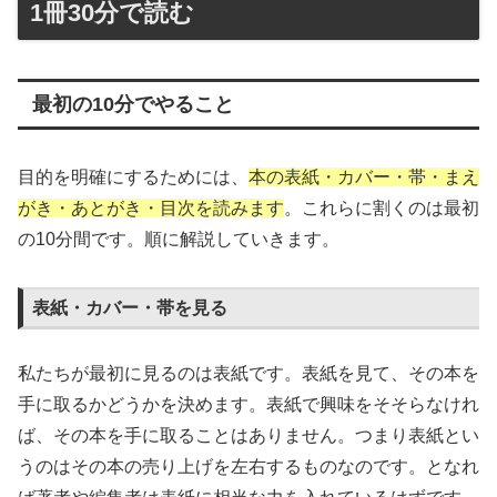
1冊30分で読む
最初の10分でやること
目的を明確にするためには、
本の表紙・カバー・帯・まえ
がき・あとがき・目次を読みます
。これらに割くのは最初
の10分間です。順に解説していきます。
表紙・カバー・帯を見る
私たちが最初に見るのは表紙です。表紙を見て、その本を
手に取るかどうかを決めます。表紙で興味をそそらなけれ
ば、その本を手に取ることはありません。つまり表紙とい
うのはその本の売り上げを左右するものなのです。となれ