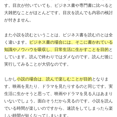
す。目次が付いていても、ビジネス書や専門書に比べると
大雑把なことがほとんどです。目次を読んでも内容の検討
が付きません。
また小説を読むということは、ビジネス書を読むのとは全
く違います。
ビジネス書の場合には、そこに書かれている
知識やノウハウを吸収し、日常生活に生かすことを目的
と
しています。読んで終わりではダメなのです。読んだ後に
実行してみることが大切なのです。
しかし
小説の場合は、読んで楽しむことが目的
となりま
す。映画を見たり、ドラマを見たりするのと同じです。実
生活に生かそうと思って、映画やドラマを見る人はあまり
いないでしょう。面白そうだから見るのです。小説を読ん
でいる時間が楽しいのですから、速読をしてしまったら楽
しい時間が短くなってしまいます。