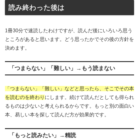
読み終わった後は
1冊30分で速読したわけですが、読んだ後にいろいろ思う
ところがあると思います。どう思ったかでその後の方針を
決めます。
「つまらない」「難しい」→もう読まない
「つまらない」「難しい」などと思ったら、そこでその本
を読むのを終わり
にします。続けて読んだとしても得られ
るものは少ないと考えられるからです。もっと別の面白い
本、易しい本を探して読んだ方が効果的です。
「もっと読みたい」→精読