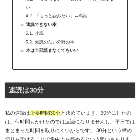
い
「もっと読みたい」→精読
速読できない本
小説
知識のない分野の本
本は全部読まなくてもいい
速読は30分
私の速読は
所要時間30分
と決めています。30分にしたの
は、何時間もかけたのでは速読になりませんし、平日では
まとまった時間を取りにくいからです。 30分という締め
切りを設けることで集中力を高めるという狙いもありま