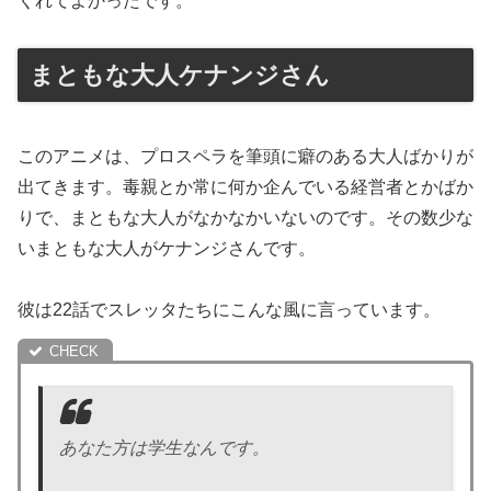
くれてよかったです。
まともな大人ケナンジさん
このアニメは、プロスペラを筆頭に癖のある大人ばかりが
出てきます。毒親とか常に何か企んでいる経営者とかばか
りで、まともな大人がなかなかいないのです。その数少な
いまともな大人がケナンジさんです。
彼は22話でスレッタたちにこんな風に言っています。
あなた方は学生なんです。