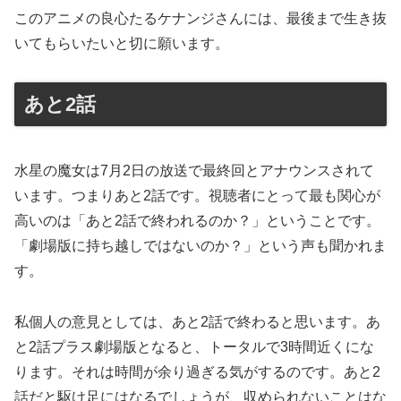
このアニメの良心たるケナンジさんには、最後まで生き抜
いてもらいたいと切に願います。
あと2話
水星の魔女は7月2日の放送で最終回とアナウンスされて
います。つまりあと2話です。視聴者にとって最も関心が
高いのは「あと2話で終われるのか？」ということです。
「劇場版に持ち越しではないのか？」という声も聞かれま
す。
私個人の意見としては、あと2話で終わると思います。あ
と2話プラス劇場版となると、トータルで3時間近くにな
ります。それは時間が余り過ぎる気がするのです。あと2
話だと駆け足にはなるでしょうが、収められないことはな