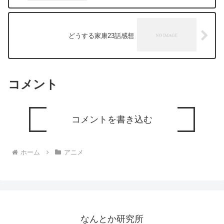
どうする家康23話感想
コメント
コメントを書き込む
ホーム
アニメ
なんとか研究所