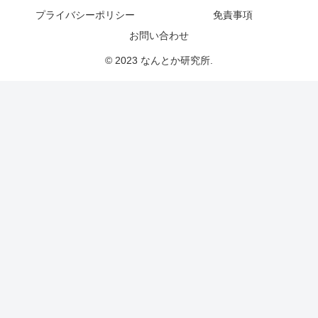
プライバシーポリシー
免責事項
お問い合わせ
© 2023 なんとか研究所.