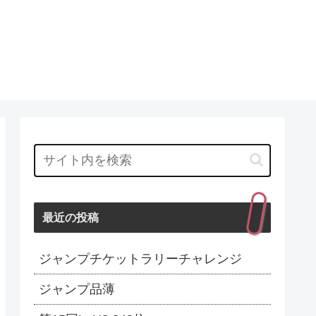
最近の投稿
ジャンプチケットラリーチャレンジ
ジャンプ品薄