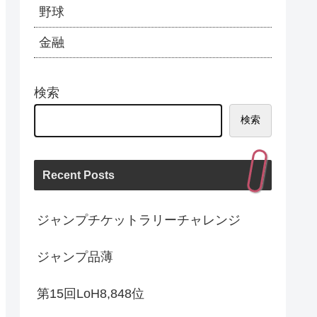
野球
金融
検索
検索
Recent Posts
ジャンプチケットラリーチャレンジ
ジャンプ品薄
第15回LoH8,848位