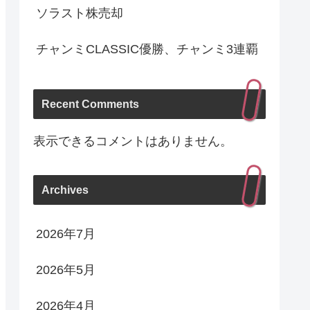
ソラスト株売却
チャンミCLASSIC優勝、チャンミ3連覇
Recent Comments
表示できるコメントはありません。
Archives
2026年7月
2026年5月
2026年4月