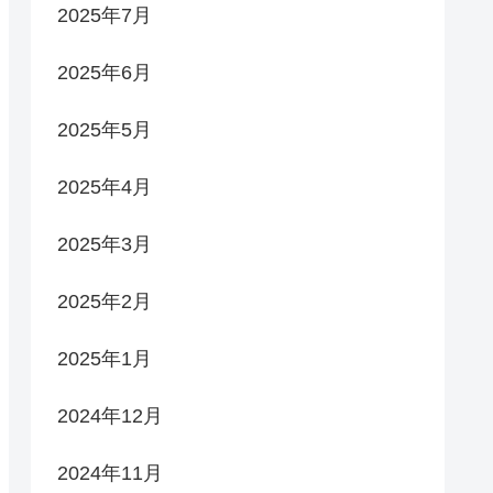
2025年7月
2025年6月
2025年5月
2025年4月
2025年3月
2025年2月
2025年1月
2024年12月
2024年11月