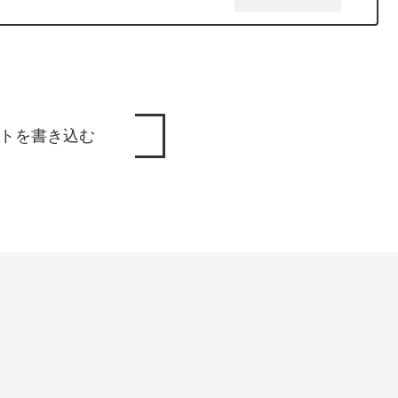
トを書き込む