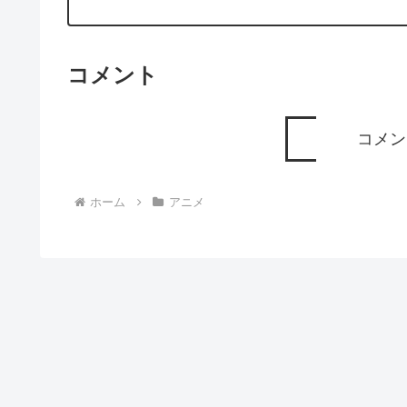
コメント
コメン
ホーム
アニメ