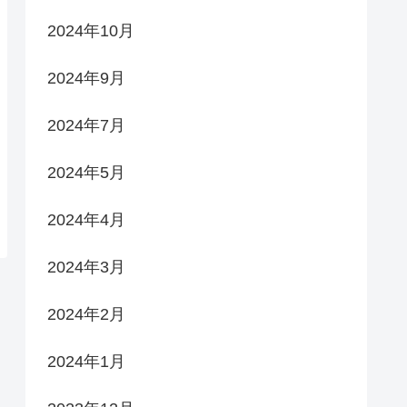
2024年10月
2024年9月
2024年7月
2024年5月
2024年4月
2024年3月
2024年2月
2024年1月