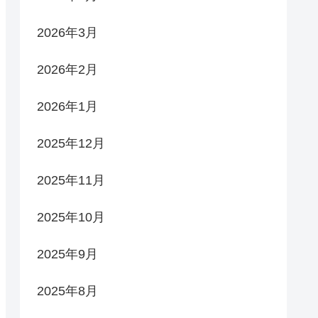
2026年3月
2026年2月
2026年1月
2025年12月
2025年11月
2025年10月
2025年9月
2025年8月