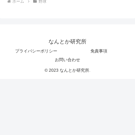
ホーム
野球
なんとか研究所
プライバシーポリシー
免責事項
お問い合わせ
© 2023 なんとか研究所.