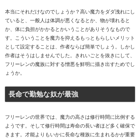
本当にそれだけなのでしょうか？高い魔力をダダ洩れにし
ていると、一般人は体調が悪くなるとか、物が壊れると
か、体に負担がかかるとかいうことがありそうなもので
す。こういうことを魔力を抑えるもっともらしいメリット
として設定することは、作者ならば簡単でしょう。しかし
作者はそうはしませんでした。きれいごとを抜きにして、
フリーレンの魔族に対する憎悪を鮮明に描き出すためでし
ょうか。
長命で勤勉な奴が最強
フリーレンの世界では、魔力の高さは修行時間に比例する
ようです。そして修行時間は寿命の長い者ほど多く確保で
きます。才能よりもいかに長命な種族に生まれるかが重要