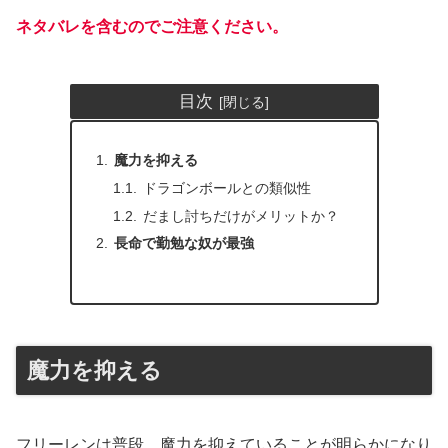
ネタバレを含むのでご注意ください。
目次
魔力を抑える
ドラゴンボールとの類似性
だまし討ちだけがメリットか？
長命で勤勉な奴が最強
魔力を抑える
フリーレンは普段、魔力を抑えていることが明らかになり