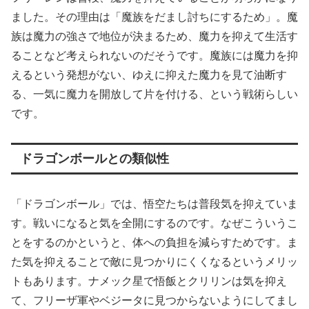
ました。その理由は「魔族をだまし討ちにするため」。魔
族は魔力の強さで地位が決まるため、魔力を抑えて生活す
ることなど考えられないのだそうです。魔族には魔力を抑
えるという発想がない、ゆえに抑えた魔力を見て油断す
る、一気に魔力を開放して片を付ける、という戦術らしい
です。
ドラゴンボールとの類似性
「ドラゴンボール」では、悟空たちは普段気を抑えていま
す。戦いになると気を全開にするのです。なぜこういうこ
とをするのかというと、体への負担を減らすためです。ま
た気を抑えることで敵に見つかりにくくなるというメリッ
トもあります。ナメック星で悟飯とクリリンは気を抑え
て、フリーザ軍やベジータに見つからないようにしてまし