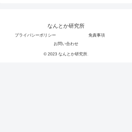
なんとか研究所
プライバシーポリシー
免責事項
お問い合わせ
© 2023 なんとか研究所.