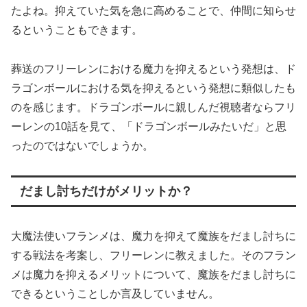
たよね。抑えていた気を急に高めることで、仲間に知らせ
るということもできます。
葬送のフリーレンにおける魔力を抑えるという発想は、ド
ラゴンボールにおける気を抑えるという発想に類似したも
のを感じます。ドラゴンボールに親しんだ視聴者ならフリ
ーレンの10話を見て、「ドラゴンボールみたいだ」と思
ったのではないでしょうか。
だまし討ちだけがメリットか？
大魔法使いフランメは、魔力を抑えて魔族をだまし討ちに
する戦法を考案し、フリーレンに教えました。そのフラン
メは魔力を抑えるメリットについて、魔族をだまし討ちに
できるということしか言及していません。