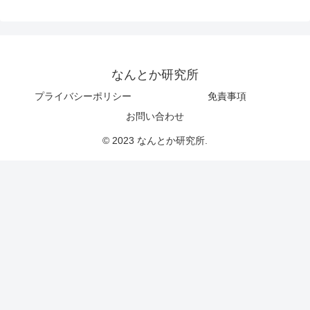
なんとか研究所
プライバシーポリシー
免責事項
お問い合わせ
© 2023 なんとか研究所.