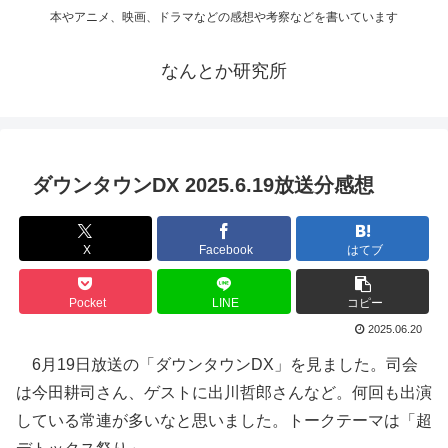
本やアニメ、映画、ドラマなどの感想や考察などを書いています
なんとか研究所
ダウンタウンDX 2025.6.19放送分感想
X
Facebook
はてブ
Pocket
LINE
コピー
2025.06.20
6月19日放送の「ダウンタウンDX」を見ました。司会
は今田耕司さん、ゲストに出川哲郎さんなど。何回も出演
している常連が多いなと思いました。トークテーマは「超