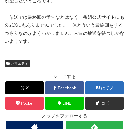
所望したいところです。
放送では最終回の予告などはなく、番組公式サイトにも
公式Xにもありませんでした。一体どういう最終回をする
つもりなのかよくわかりません。来週の放送を待つしかな
いようです。
バラエティ
シェアする
X
Facebook
はてブ
Pocket
LINE
コピー
ノッブをフォローする