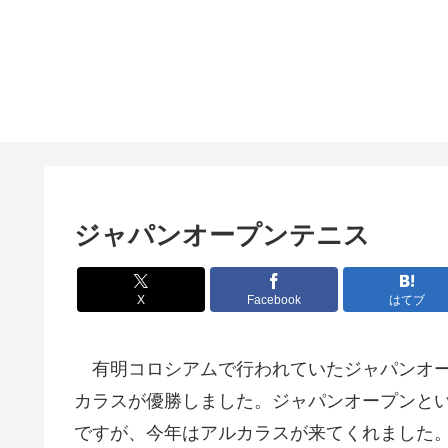
ジャパンオープンテニス
X
Facebook
はてブ
有明コロシアムで行われていたジャパンオー
カラスが優勝しました。ジャパンオープンと
ですが、今年はアルカラスが来てくれました