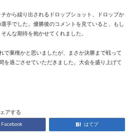
チから繰り出されるドロップショット、ドロップか
の選手でした。優勝後のコメントを見ていると、もし
、そんな期待を抱かせてくれました。
れで棄権かと思いましたが、まさか決勝まで戦って
週間を過ごさせていただきました。大会を盛り上げて
ェアする
Facebook
はてブ