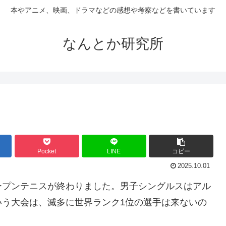
本やアニメ、映画、ドラマなどの感想や考察などを書いています
なんとか研究所
Pocket
LINE
コピー
2025.10.01
プンテニスが終わりました。男子シングルスはアル
いう大会は、滅多に世界ランク1位の選手は来ないの
。