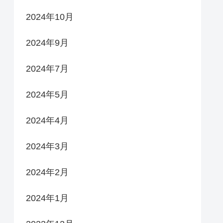
2024年10月
2024年9月
2024年7月
2024年5月
2024年4月
2024年3月
2024年2月
2024年1月