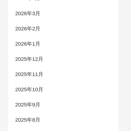
2026年3月
2026年2月
2026年1月
2025年12月
2025年11月
2025年10月
2025年9月
2025年8月