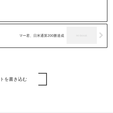
マー君、日米通算200勝達成
トを書き込む