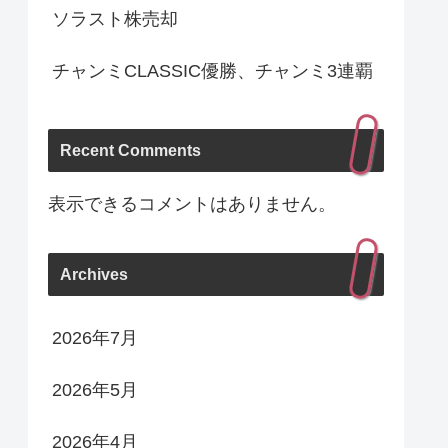
ソラスト株売却
チャンミCLASSIC優勝、チャンミ3連覇
Recent Comments
表示できるコメントはありません。
Archives
2026年7月
2026年5月
2026年4月