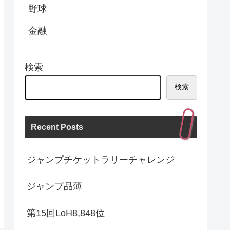
野球
金融
検索
検索
Recent Posts
ジャンプチケットラリーチャレンジ
ジャンプ品薄
第15回LoH8,848位