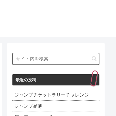
最近の投稿
ジャンプチケットラリーチャレンジ
ジャンプ品薄