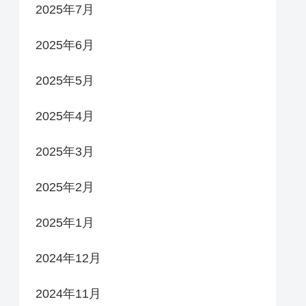
2025年7月
2025年6月
2025年5月
2025年4月
2025年3月
2025年2月
2025年1月
2024年12月
2024年11月