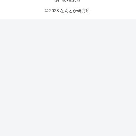
お問い合わせ
© 2023 なんとか研究所.