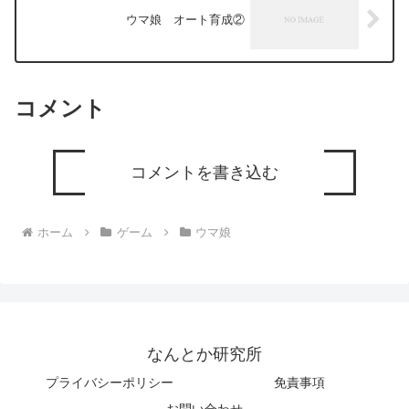
ウマ娘 オート育成②
コメント
コメントを書き込む
ホーム
ゲーム
ウマ娘
なんとか研究所
プライバシーポリシー
免責事項