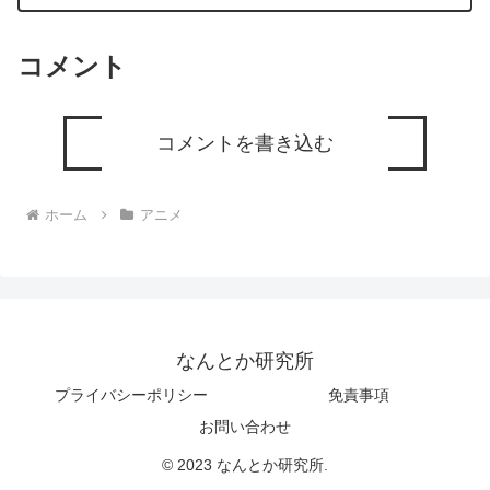
コメント
コメントを書き込む
ホーム
アニメ
なんとか研究所
プライバシーポリシー
免責事項
お問い合わせ
© 2023 なんとか研究所.