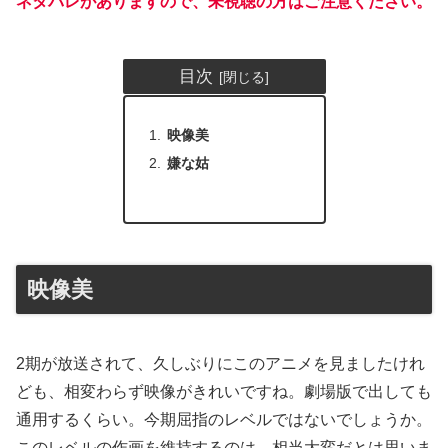
ネタバレがありますので、未視聴の方はご注意ください。
目次
映像美
嫌な姑
映像美
2期が放送されて、久しぶりにこのアニメを見ましたけれ
ども、相変わらず映像がきれいですね。劇場版で出しても
通用するくらい。今期屈指のレベルではないでしょうか。
このレベルの作画を維持するのは、相当大変だとは思いま