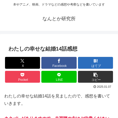
本やアニメ、映画、ドラマなどの感想や考察などを書いています
なんとか研究所
わたしの幸せな結婚14話感想
X
Facebook
はてブ
Pocket
LINE
コピー
2025.01.07
わたしの幸せな結婚14話を見ましたので、感想を書いて
いきます。