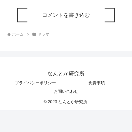
コメントを書き込む
ホーム
ドラマ
なんとか研究所
プライバシーポリシー
免責事項
お問い合わせ
© 2023 なんとか研究所.