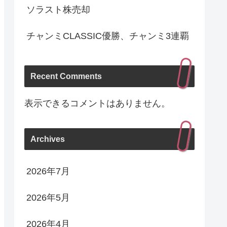
ソラスト株売却
チャンミCLASSIC優勝、チャンミ3連覇
Recent Comments
表示できるコメントはありません。
Archives
2026年7月
2026年5月
2026年4月