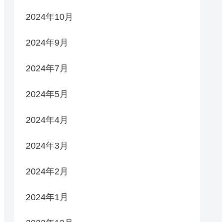
2024年10月
2024年9月
2024年7月
2024年5月
2024年4月
2024年3月
2024年2月
2024年1月