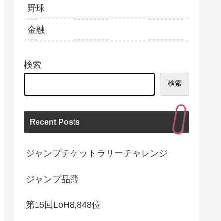
野球
金融
検索
検索
Recent Posts
ジャンプチケットラリーチャレンジ
ジャンプ品薄
第15回LoH8,848位