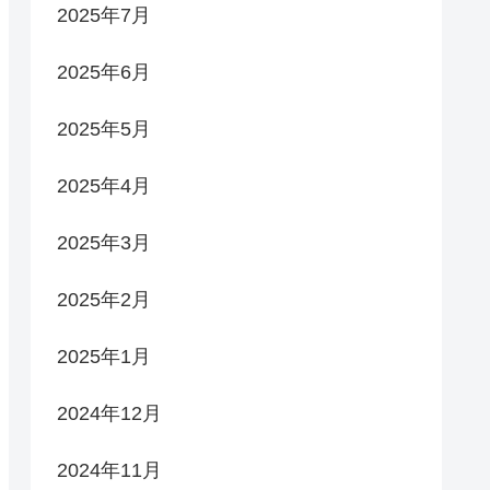
2025年7月
2025年6月
2025年5月
2025年4月
2025年3月
2025年2月
2025年1月
2024年12月
2024年11月