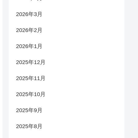
2026年3月
2026年2月
2026年1月
2025年12月
2025年11月
2025年10月
2025年9月
2025年8月