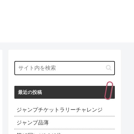
最近の投稿
ジャンプチケットラリーチャレンジ
ジャンプ品薄