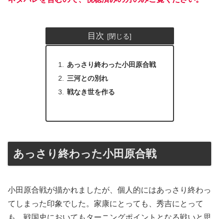
目次
あっさり終わった小田原合戦
三河との別れ
戦なき世を作る
あっさり終わった小田原合戦
小田原合戦が描かれましたが、個人的にはあっさり終わっ
てしまった印象でした。家康にとっても、秀吉にとって
も、戦国史においてもターニングポイントとなる戦いと思