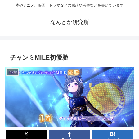
本やアニメ、映画、ドラマなどの感想や考察などを書いています
なんとか研究所
チャンミMILE初優勝
ウマ娘