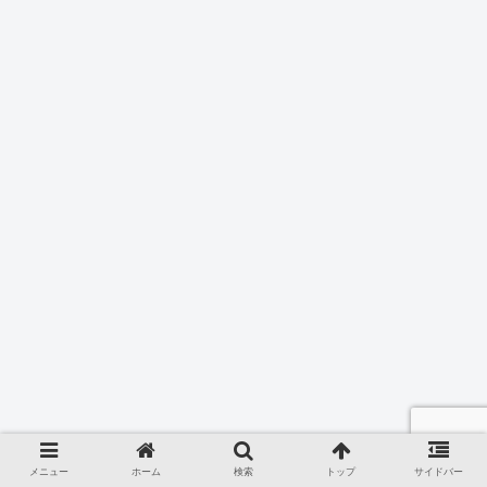
メニュー
ホーム
検索
トップ
サイドバー