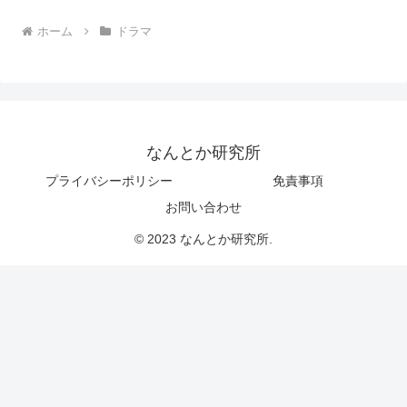
ホーム
ドラマ
なんとか研究所
プライバシーポリシー
免責事項
お問い合わせ
© 2023 なんとか研究所.